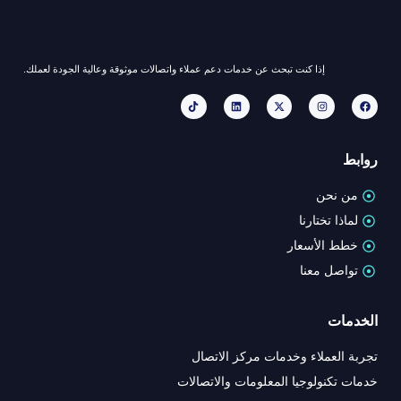
إذا كنت تبحث عن خدمات دعم عملاء واتصالات موثوقة وعالية الجودة لعملك.
روابط
من نحن
لماذا تختارنا
خطط الأسعار
تواصل معنا
الخدمات
تجربة العملاء وخدمات مركز الاتصال
خدمات تكنولوجيا المعلومات والاتصالات