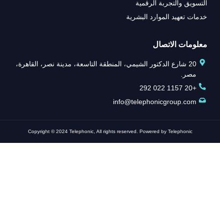
التسويق والتجربة الرقمية
خدمات تعهيد الموارد البشرية
معلومات الاتصال
20 شارع الدكتور الشيمي، المنطقة التاسعة، مدينة نصر، القاهرة،
مصر.
+20 1157 022 292
info@telephonicgroup.com
Copyright © 2024 Telephonic, All rights reserved. Powered by Telephonic