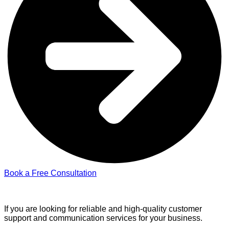
Book a Free Consultation
If you are looking for reliable and high-quality customer
support and communication services for your business.