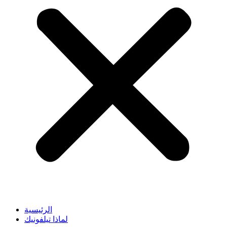
الرئيسية
لماذا تيلفونيك