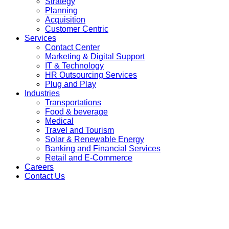
Strategy
Planning
Acquisition
Customer Centric
Services
Contact Center
Marketing & Digital Support
IT & Technology
HR Outsourcing Services
Plug and Play
Industries
Transportations
Food & beverage
Medical
Travel and Tourism
Solar & Renewable Energy
Banking and Financial Services
Retail and E-Commerce
Careers
Contact Us