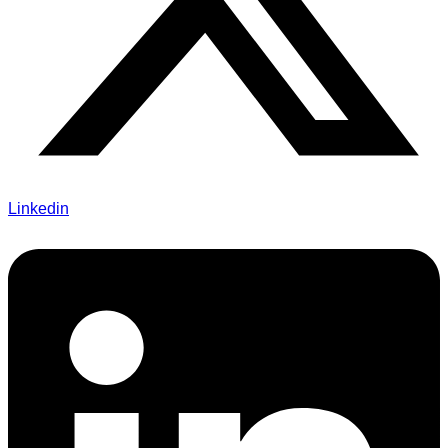
Linkedin