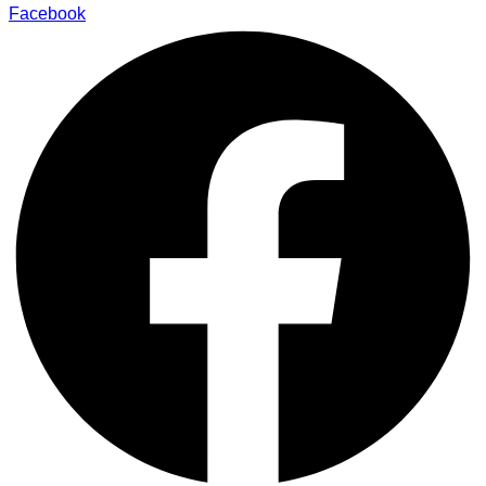
Facebook