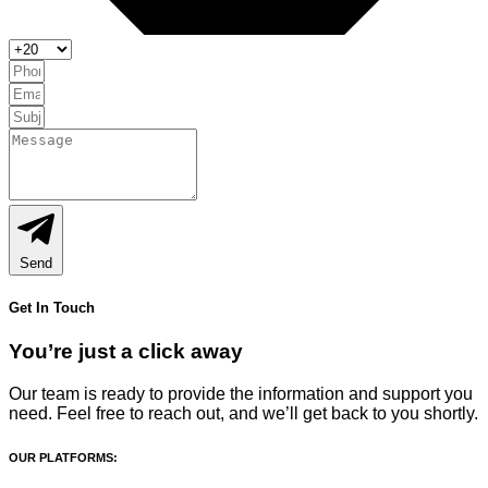
Send
Get In Touch
You’re just a click away
Our team is ready to provide the information and support you
need. Feel free to reach out, and we’ll get back to you shortly.
OUR PLATFORMS: