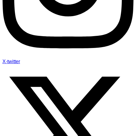
X-twitter