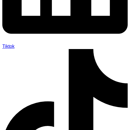
Tiktok