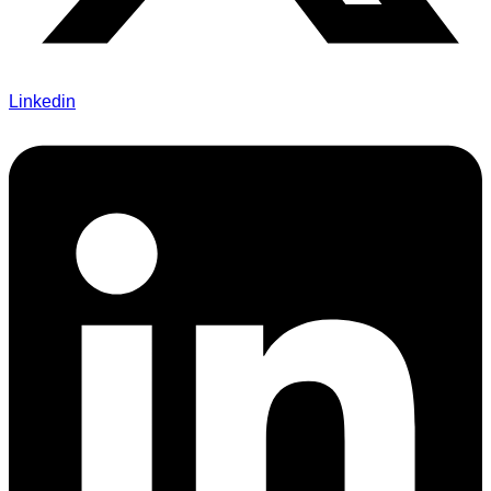
Linkedin