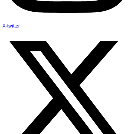
X-twitter