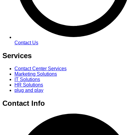
Contact Us
Services
Contact Center Services
Marketing Solutions
IT Solutions
HR Solutions
plug and play
Contact Info