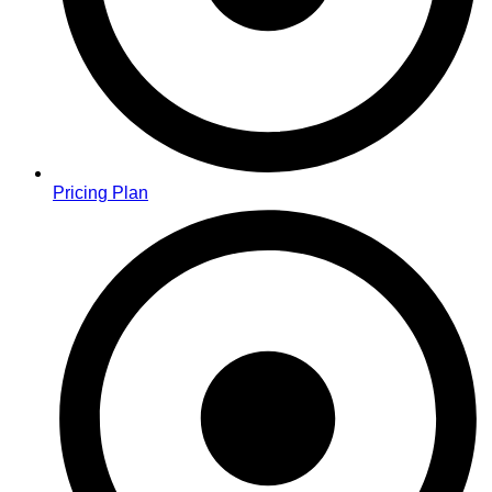
Pricing Plan