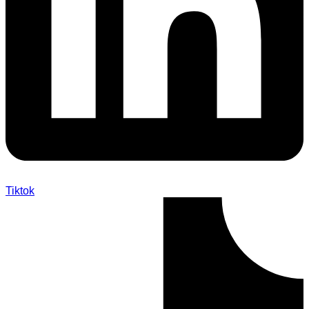
Tiktok