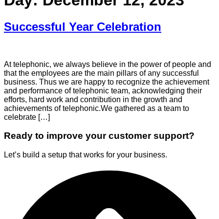
Day:
December 12, 2023
Successful Year Celebration
At telephonic, we always believe in the power of people and
that the employees are the main pillars of any successful
business. Thus we are happy to recognize the achievement
and performance of telephonic team, acknowledging their
efforts, hard work and contribution in the growth and
achievements of telephonic.We gathered as a team to
celebrate […]
Ready to improve your customer support?
Let’s build a setup that works for your business.