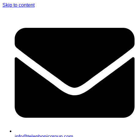
Skip to content
info@telephonicgroup.com