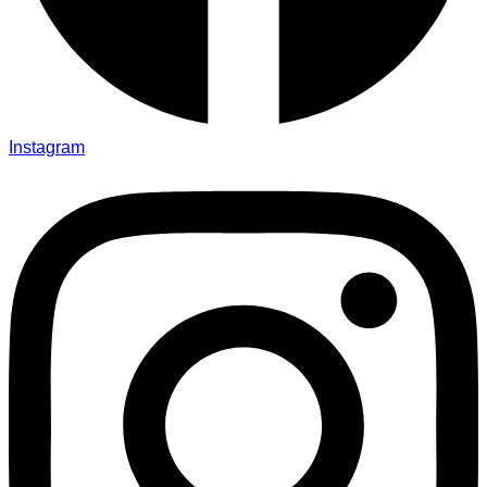
Instagram