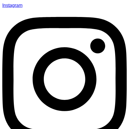
Instagram